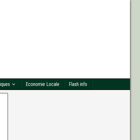
tiques
Economie Locale
Flash info