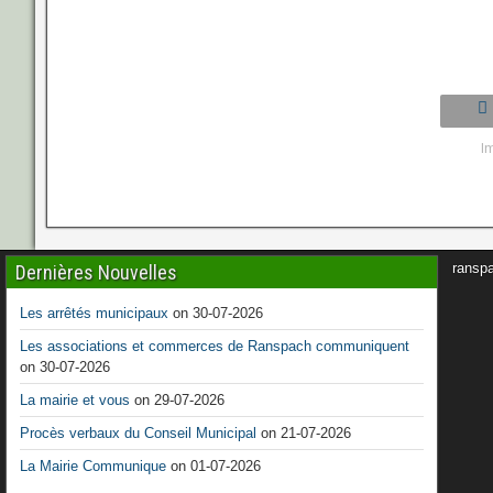
I
ransp
Dernières Nouvelles
Les arrêtés municipaux
on 30-07-2026
Les associations et commerces de Ranspach communiquent
on 30-07-2026
La mairie et vous
on 29-07-2026
Procès verbaux du Conseil Municipal
on 21-07-2026
La Mairie Communique
on 01-07-2026