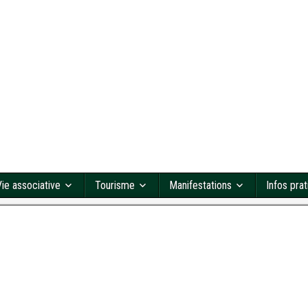
Vie associative
Tourisme
Manifestations
Infos pra