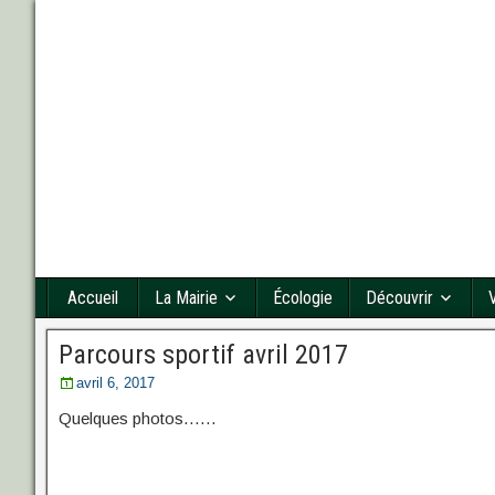
Accueil
La Mairie
Écologie
Découvrir
Parcours sportif avril 2017
avril 6, 2017
Quelques photos……