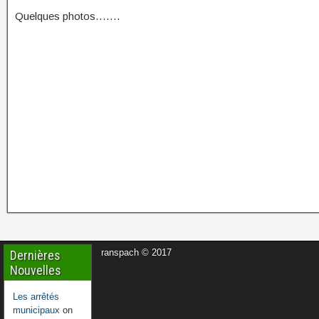
Quelques photos…….
ranspach © 2017
Dernières
Nouvelles
Les arrêtés
municipaux
on