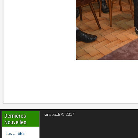
ranspach © 2017
Dernières
Nouvelles
Les arrêtés