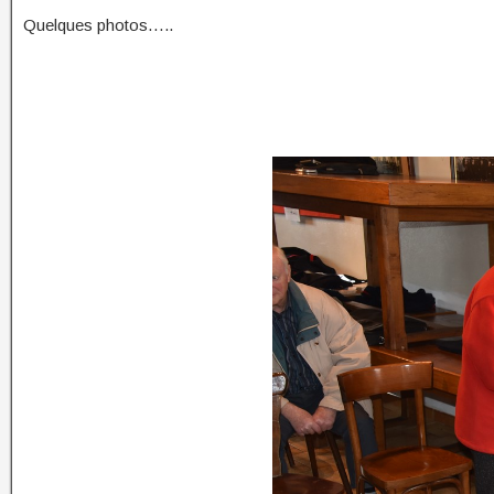
Quelques photos…..