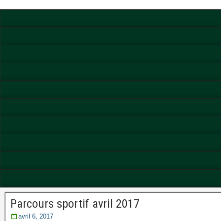
Parcours sportif avril 2017
avril 6, 2017