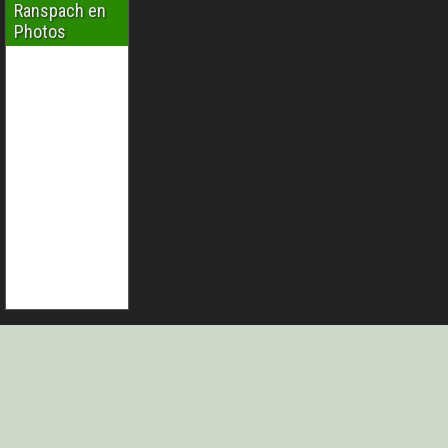
Ranspach en
Photos