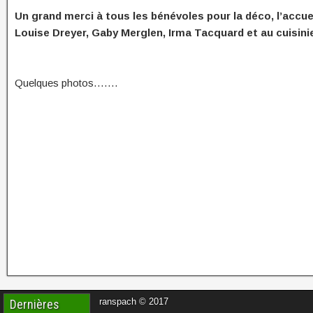
Un grand merci à tous les bénévoles pour la déco, l’accuei
Louise Dreyer, Gaby Merglen, Irma Tacquard et au cuisini
Quelques photos…….
ranspach © 2017
Dernières