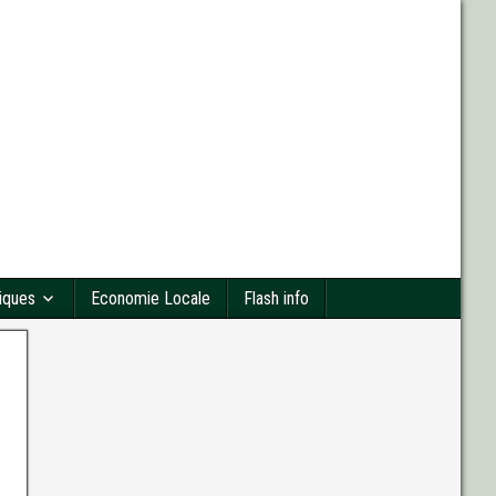
tiques
Economie Locale
Flash info