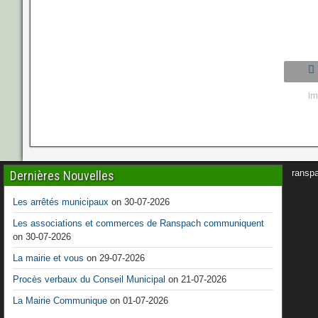
Im
ransp
Dernières Nouvelles
Les arrêtés municipaux
on 30-07-2026
Les associations et commerces de Ranspach communiquent
on 30-07-2026
La mairie et vous
on 29-07-2026
Procès verbaux du Conseil Municipal
on 21-07-2026
La Mairie Communique
on 01-07-2026