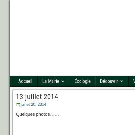
Accueil
La Mairie
Écologie
Découvrir
13 juillet 2014
juillet 20, 2014
Quelques photos……