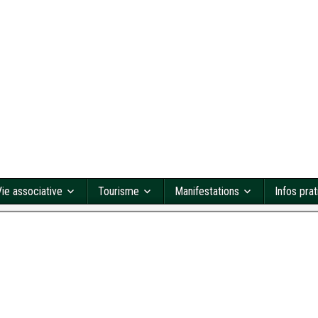
Vie associative
Tourisme
Manifestations
Infos pra