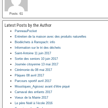
Posts: 61
Latest Posts by the Author
PanneauPocket
Entretien de la maison avec des produits naturelles
Biodéchets à Ranspach: info
Information sur le tri des déchets
Saint-Antoine 11 juin 2017
Sortie des seniors 10 juin 2017
Journée citoyenne 13 mai 2017
Cérémonie du 08 mai 2017
Pâques 08 avril 2017
Parcours sportif avril 2017
Moustiques_Agissez avant d’être piqué
Carnaval des enfants 2017
Voeux de la Mairie 2017
Le père Noël à l’école 2016