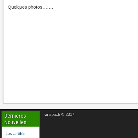
Quelques photos…….
ranspach © 2017
Dernières
Nouvelles
Les arrêtés