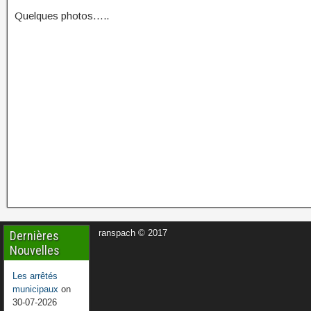
Quelques photos…..
ranspach © 2017
Dernières
Nouvelles
Les arrêtés
municipaux
on
30-07-2026