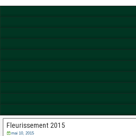
Fleurissement 2015
mai 10, 2015